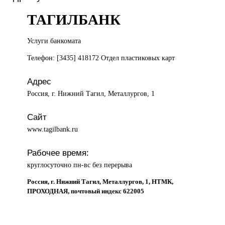
ТАГИЛБАНК
Услуги банкомата
Телефон: [3435] 418172 Отдел пластиковых карт
Адрес
Россия, г. Нижний Тагил, Металлургов, 1
Сайт
www.tagilbank.ru
Рабочее время:
круглосуточно пн-вс без перерыва
Россия, г. Нижний Тагил, Металлургов, 1, НТМК,
ПРОХОДНАЯ, почтовый индекс 622005