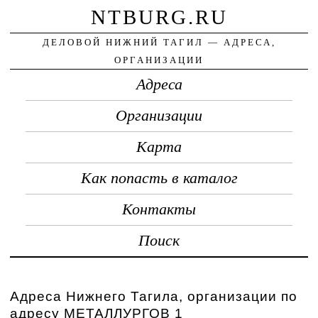
NTBURG.RU
ДЕЛОВОЙ НИЖНИЙ ТАГИЛ — АДРЕСА,
ОРГАНИЗАЦИИ
Адреса
Организации
Карта
Как попасть в каталог
Контакты
Поиск
Адреса Нижнего Тагила, организации по
адресу МЕТАЛЛУРГОВ 1