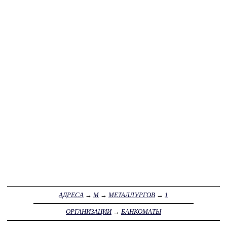
АДРЕСА
→
М
→
МЕТАЛЛУРГОВ
→
1
ОРГАНИЗАЦИИ
→
БАНКОМАТЫ