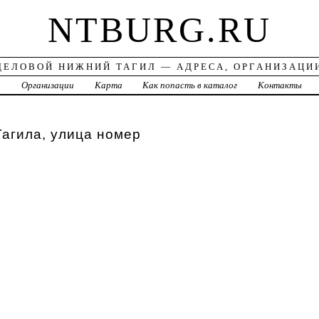
NTBURG.RU
ДЕЛОВОЙ НИЖНИЙ ТАГИЛ — АДРЕСА, ОРГАНИЗАЦИ
а
Организации
Карта
Как попасть в каталог
Контакты
агила, улица номер