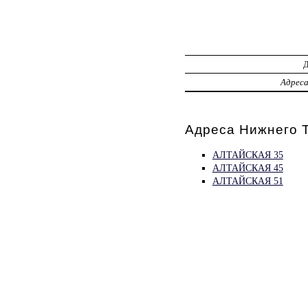
Адрес
Адреса Нижнего Т
АЛТАЙСКАЯ 35
АЛТАЙСКАЯ 45
АЛТАЙСКАЯ 51