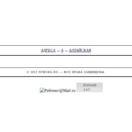
АДРЕСА
→
А
→
АЛТАЙСКАЯ
© 2012
NTBURG.RU
— ВСЕ ПРАВА ЗАЩИЩЕНЫ.