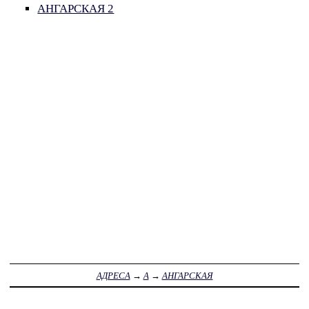
АНГАРСКАЯ 2
АДРЕСА
→
А
→
АНГАРСКАЯ