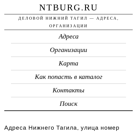
NTBURG.RU
ДЕЛОВОЙ НИЖНИЙ ТАГИЛ — АДРЕСА,
ОРГАНИЗАЦИИ
Адреса
Организации
Карта
Как попасть в каталог
Контакты
Поиск
Адреса Нижнего Тагила, улица номер