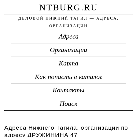
NTBURG.RU
ДЕЛОВОЙ НИЖНИЙ ТАГИЛ — АДРЕСА,
ОРГАНИЗАЦИИ
Адреса
Организации
Карта
Как попасть в каталог
Контакты
Поиск
Адреса Нижнего Тагила, организации по
адресу ДРУЖИНИНА 47