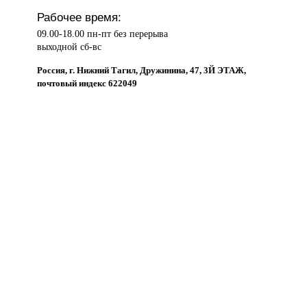
Рабочее время:
09.00-18.00 пн-пт без перерыва
выходной сб-вс
Россия, г. Нижний Тагил, Дружинина, 47, 3Й ЭТАЖ,
почтовый индекс 622049