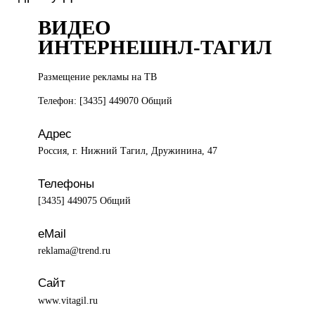
ВИДЕО
ИНТЕРНЕШНЛ-ТАГИЛ
Размещение рекламы
на ТВ
Телефон: [3435] 449070 Общий
Адрес
Россия, г. Нижний Тагил, Дружинина, 47
Телефоны
[3435] 449075 Общий
eMail
reklama@trend.ru
Сайт
www.vitagil.ru