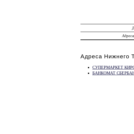
Адрес
Адреса Нижнего Т
СУПЕРМАРКЕТ КИР
БАНКОМАТ СБЕРБА