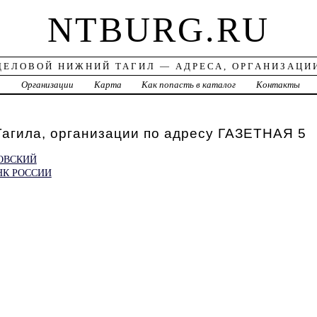
NTBURG.RU
ДЕЛОВОЙ НИЖНИЙ ТАГИЛ — АДРЕСА, ОРГАНИЗАЦИ
а
Организации
Карта
Как попасть в каталог
Контакты
агила, организации по адресу ГАЗЕТНАЯ 5
ОВСКИЙ
НК РОССИИ