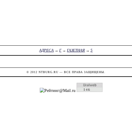
АДРЕСА
→
Г
→
ГАЗЕТНАЯ
→
5
© 2012
NTBURG.RU
— ВСЕ ПРАВА ЗАЩИЩЕНЫ.