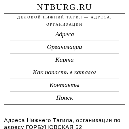
NTBURG.RU
ДЕЛОВОЙ НИЖНИЙ ТАГИЛ — АДРЕСА,
ОРГАНИЗАЦИИ
Адреса
Организации
Карта
Как попасть в каталог
Контакты
Поиск
Адреса Нижнего Тагила, организации по
адресу ГОРБУНОВСКАЯ 52