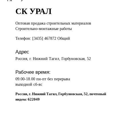
СК УРАЛ
Оптовая продажа
строительных материалов
Строительно-монтажные работы
Телефон: [3435] 467872 Общий
Адрес
Россия, г. Нижний Тагил, Горбуновская, 52
Рабочее время:
09.00-18.00 пн-пт без перерыва
выходной сб-вс
Россия, г. Нижний Тагил, Горбуновская, 52, почтовый
индекс 622049