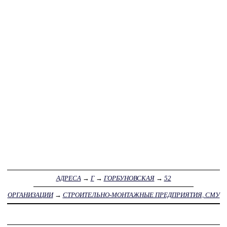
АДРЕСА
→
Г
→
ГОРБУНОВСКАЯ
→
52
ОРГАНИЗАЦИИ
→
СТРОИТЕЛЬНО-МОНТАЖНЫЕ ПРЕДПРИЯТИЯ, СМУ