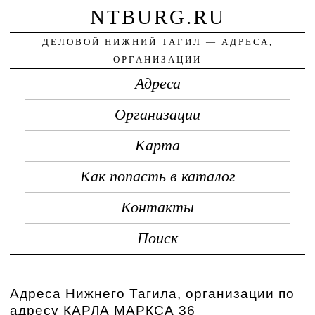
NTBURG.RU
ДЕЛОВОЙ НИЖНИЙ ТАГИЛ — АДРЕСА,
ОРГАНИЗАЦИИ
Адреса
Организации
Карта
Как попасть в каталог
Контакты
Поиск
Адреса Нижнего Тагила, организации по
адресу КАРЛА МАРКСА 36