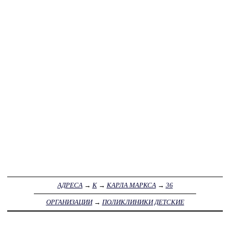
АДРЕСА
→
К
→
КАРЛА МАРКСА
→
36
ОРГАНИЗАЦИИ
→
ПОЛИКЛИНИКИ ДЕТСКИЕ