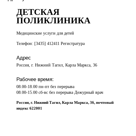
ДЕТСКАЯ
ПОЛИКЛИНИКА
Медицинские услуги
для детей
Телефон: [3435] 412411 Регистратура
Адрес
Россия, г. Нижний Тагил, Карла Маркса, 36
Рабочее время:
08.00-18.00 пн-пт без перерыва
08.00-15.00 сб-вс без перерыва Дежурный врач
Россия, г. Нижний Тагил, Карла Маркса, 36, почтовый
индекс 622001