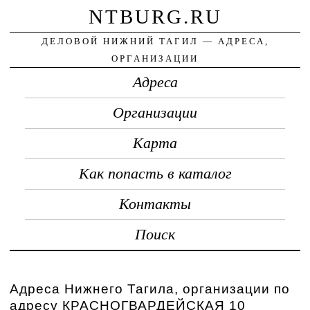
NTBURG.RU
ДЕЛОВОЙ НИЖНИЙ ТАГИЛ — АДРЕСА,
ОРГАНИЗАЦИИ
Адреса
Организации
Карта
Как попасть в каталог
Контакты
Поиск
Адреса Нижнего Тагила, организации по
адресу КРАСНОГВАРДЕЙСКАЯ 10