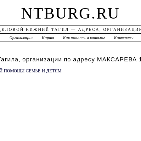
NTBURG.RU
ДЕЛОВОЙ НИЖНИЙ ТАГИЛ — АДРЕСА, ОРГАНИЗАЦИ
а
Организации
Карта
Как попасть в каталог
Контакты
Тагила, организации по адресу МАКСАРЕВА 
Й ПОМОЩИ СЕМЬЕ И ДЕТЯМ