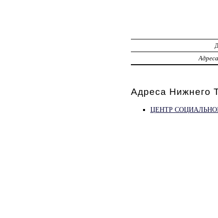
Адрес
Адреса Нижнего 
ЦЕНТР СОЦИАЛЬНО