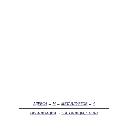
АДРЕСА
→
М
→
МЕТАЛЛУРГОВ
→
4
ОРГАНИЗАЦИИ
→
ГОСТИНИЦЫ, ОТЕЛИ