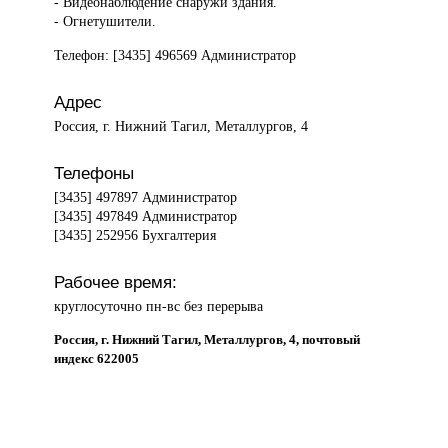
- Видеонаблюдение снаружи здания.
- Огнетушители.
Телефон: [3435] 496569 Администратор
Адрес
Россия, г. Нижний Тагил, Металлургов, 4
Телефоны
[3435] 497897 Администратор
[3435] 497849 Администратор
[3435] 252956 Бухгалтерия
Рабочее время:
круглосуточно пн-вс без перерыва
Россия, г. Нижний Тагил, Металлургов, 4, почтовый
индекс 622005