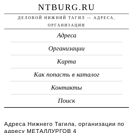
NTBURG.RU
ДЕЛОВОЙ НИЖНИЙ ТАГИЛ — АДРЕСА,
ОРГАНИЗАЦИИ
Адреса
Организации
Карта
Как попасть в каталог
Контакты
Поиск
Адреса Нижнего Тагила, организации по
адресу МЕТАЛЛУРГОВ 4