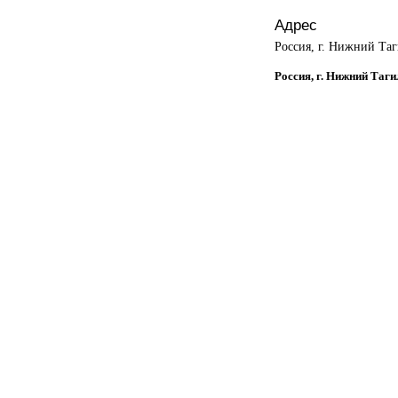
Адрес
Россия, г. Нижний Таг
Россия, г. Нижний Таги