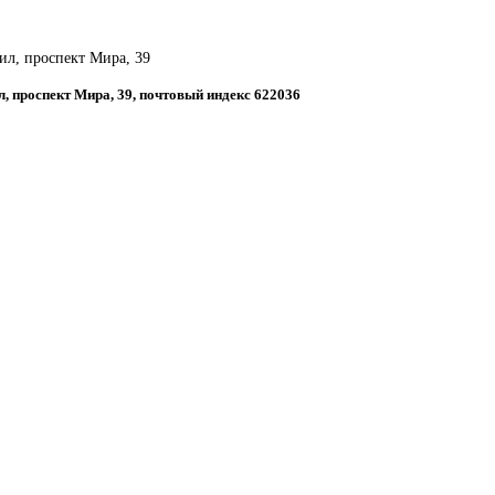
ил, проспект Мира, 39
л, проспект Мира, 39, почтовый индекс 622036