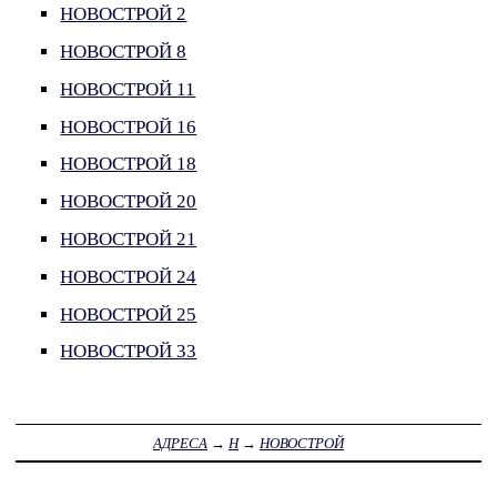
НОВОСТРОЙ 2
НОВОСТРОЙ 8
НОВОСТРОЙ 11
НОВОСТРОЙ 16
НОВОСТРОЙ 18
НОВОСТРОЙ 20
НОВОСТРОЙ 21
НОВОСТРОЙ 24
НОВОСТРОЙ 25
НОВОСТРОЙ 33
АДРЕСА
→
Н
→
НОВОСТРОЙ