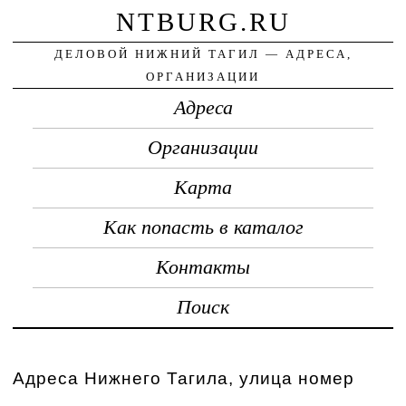
NTBURG.RU
ДЕЛОВОЙ НИЖНИЙ ТАГИЛ — АДРЕСА,
ОРГАНИЗАЦИИ
Адреса
Организации
Карта
Как попасть в каталог
Контакты
Поиск
Адреса Нижнего Тагила, улица номер