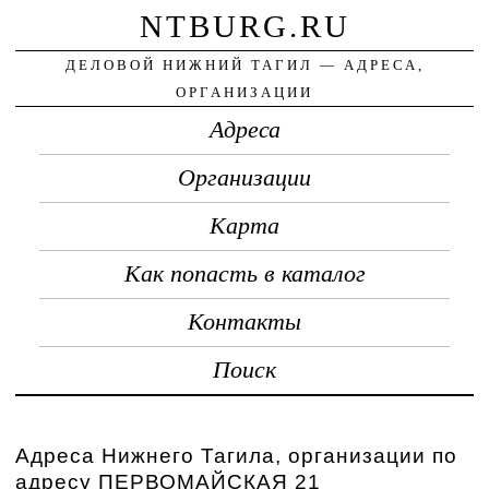
NTBURG.RU
ДЕЛОВОЙ НИЖНИЙ ТАГИЛ — АДРЕСА,
ОРГАНИЗАЦИИ
Адреса
Организации
Карта
Как попасть в каталог
Контакты
Поиск
Адреса Нижнего Тагила, организации по
адресу ПЕРВОМАЙСКАЯ 21