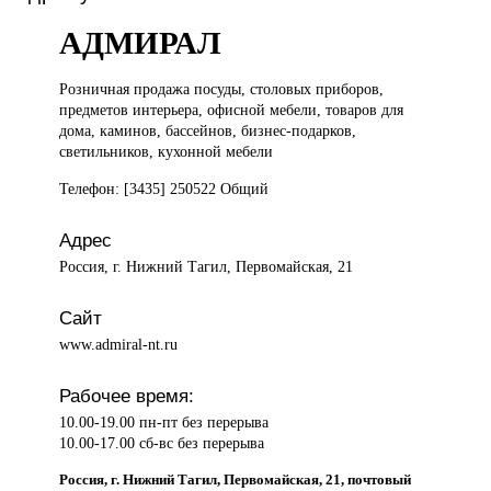
АДМИРАЛ
Розничная продажа
посуды, столовых приборов,
предметов интерьера, офисной мебели, товаров для
дома, каминов, бассейнов, бизнес-подарков,
светильников, кухонной мебели
Телефон: [3435] 250522 Общий
Адрес
Россия, г. Нижний Тагил, Первомайская, 21
Сайт
www.admiral-nt.ru
Рабочее время:
10.00-19.00 пн-пт без перерыва
10.00-17.00 сб-вс без перерыва
Россия, г. Нижний Тагил, Первомайская, 21, почтовый