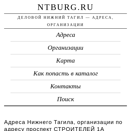
NTBURG.RU
ДЕЛОВОЙ НИЖНИЙ ТАГИЛ — АДРЕСА,
ОРГАНИЗАЦИИ
Адреса
Организации
Карта
Как попасть в каталог
Контакты
Поиск
Адреса Нижнего Тагила, организации по
адресу проспект СТРОИТЕЛЕЙ 1А