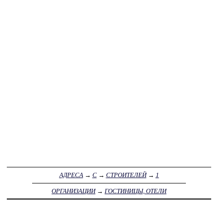
АДРЕСА
→
С
→
СТРОИТЕЛЕЙ
→
1
ОРГАНИЗАЦИИ
→
ГОСТИНИЦЫ, ОТЕЛИ