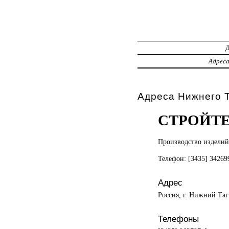
Адрес
Адреса Нижнего 
СТРОЙТ
Производство издели
Телефон: [3435] 3426
Адрес
Россия, г. Нижний Таг
Телефоны