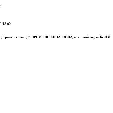
й
0-13.00
гил, Трикотажников, 7, ПРОМЫШЛЕННАЯ ЗОНА, почтовый индекс 622031