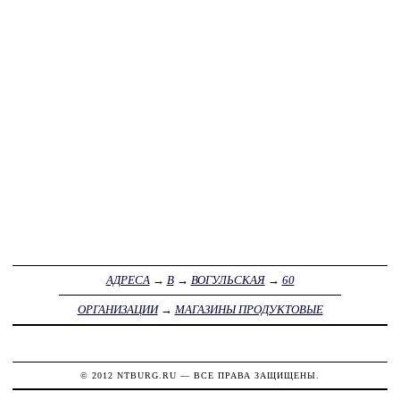
АДРЕСА
→
В
→
ВОГУЛЬСКАЯ
→
60
ОРГАНИЗАЦИИ
→
МАГАЗИНЫ ПРОДУКТОВЫЕ
© 2012
NTBURG.RU
— ВСЕ ПРАВА ЗАЩИЩЕНЫ.