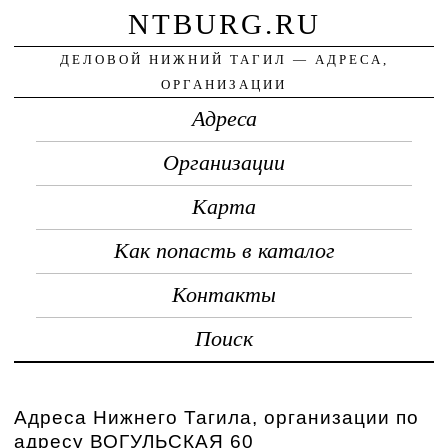
NTBURG.RU
ДЕЛОВОЙ НИЖНИЙ ТАГИЛ — АДРЕСА,
ОРГАНИЗАЦИИ
Адреса
Организации
Карта
Как попасть в каталог
Контакты
Поиск
Адреса Нижнего Тагила, организации по
адресу ВОГУЛЬСКАЯ 60