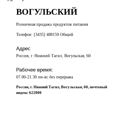
ВОГУЛЬСКИЙ
Розничная продажа
продуктов питания
Телефон: [3435] 488159 Общий
Адрес
Россия, г. Нижний Тагил, Вогульская, 60
Рабочее время:
07.00-21.30 пн-вс без перерыва
Россия, г. Нижний Тагил, Вогульская, 60, почтовый
индекс 622000