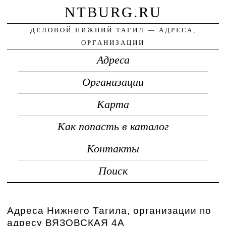
NTBURG.RU
ДЕЛОВОЙ НИЖНИЙ ТАГИЛ — АДРЕСА,
ОРГАНИЗАЦИИ
Адреса
Организации
Карта
Как попасть в каталог
Контакты
Поиск
Адреса Нижнего Тагила, организации по
адресу ВЯЗОВСКАЯ 4А