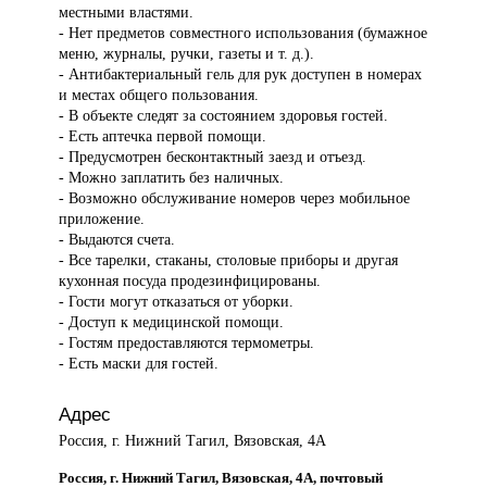
местными властями.
- Нет предметов совместного использования (бумажное
меню, журналы, ручки, газеты и т. д.).
- Антибактериальный гель для рук доступен в номерах
и местах общего пользования.
- В объекте следят за состоянием здоровья гостей.
- Есть аптечка первой помощи.
- Предусмотрен бесконтактный заезд и отъезд.
- Можно заплатить без наличных.
- Возможно обслуживание номеров через мобильное
приложение.
- Выдаются счета.
- Все тарелки, стаканы, столовые приборы и другая
кухонная посуда продезинфицированы.
- Гости могут отказаться от уборки.
- Доступ к медицинской помощи.
- Гостям предоставляются термометры.
- Есть маски для гостей.
Адрес
Россия, г. Нижний Тагил, Вязовская, 4А
Россия, г. Нижний Тагил, Вязовская, 4А, почтовый