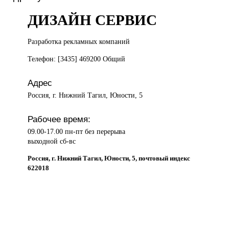
ДИЗАЙН СЕРВИС
Разработка рекламных
компаний
Телефон: [3435] 469200 Общий
Адрес
Россия, г. Нижний Тагил, Юности, 5
Рабочее время:
09.00-17.00 пн-пт без перерыва
выходной сб-вс
Россия, г. Нижний Тагил, Юности, 5, почтовый индекс
622018