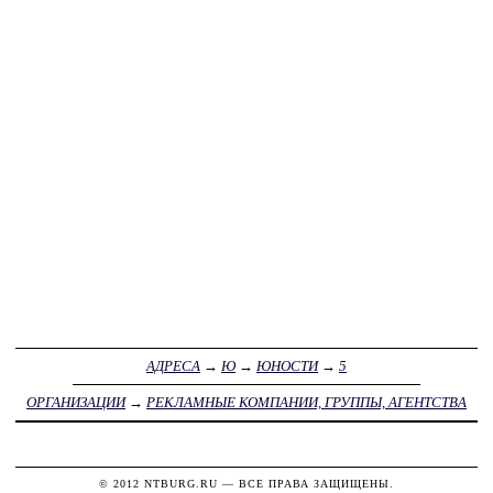
АДРЕСА
→
Ю
→
ЮНОСТИ
→
5
ОРГАНИЗАЦИИ
→
РЕКЛАМНЫЕ КОМПАНИИ, ГРУППЫ, АГЕНТСТВА
© 2012
NTBURG.RU
— ВСЕ ПРАВА ЗАЩИЩЕНЫ.