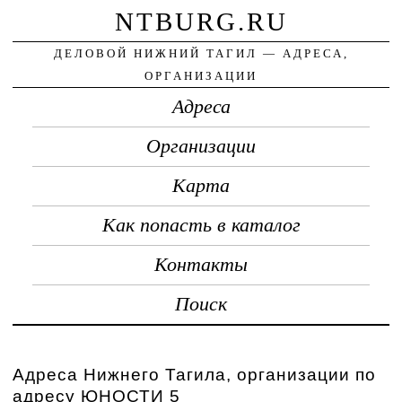
NTBURG.RU
ДЕЛОВОЙ НИЖНИЙ ТАГИЛ — АДРЕСА,
ОРГАНИЗАЦИИ
Адреса
Организации
Карта
Как попасть в каталог
Контакты
Поиск
Адреса Нижнего Тагила, организации по
адресу ЮНОСТИ 5