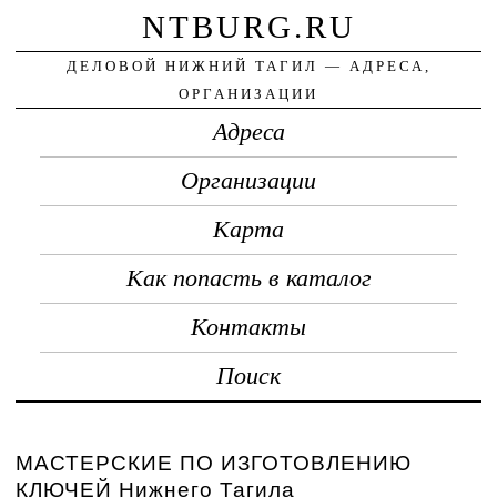
NTBURG.RU
ДЕЛОВОЙ НИЖНИЙ ТАГИЛ — АДРЕСА,
ОРГАНИЗАЦИИ
Адреса
Организации
Карта
Как попасть в каталог
Контакты
Поиск
МАСТЕРСКИЕ ПО ИЗГОТОВЛЕНИЮ
КЛЮЧЕЙ Нижнего Тагила