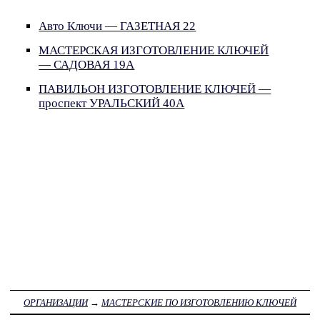
Авто Ключи — ГАЗЕТНАЯ 22
МАСТЕРСКАЯ ИЗГОТОВЛЕНИЕ КЛЮЧЕЙ
— САДОВАЯ 19А
ПАВИЛЬОН ИЗГОТОВЛЕНИЕ КЛЮЧЕЙ —
проспект УРАЛЬСКИЙ 40А
ОРГАНИЗАЦИИ
→
МАСТЕРСКИЕ ПО ИЗГОТОВЛЕНИЮ КЛЮЧЕЙ