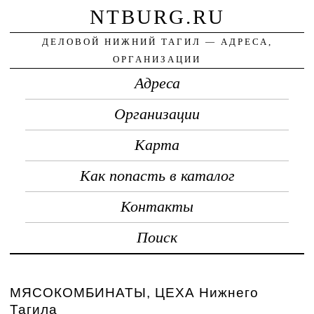
NTBURG.RU
ДЕЛОВОЙ НИЖНИЙ ТАГИЛ — АДРЕСА,
ОРГАНИЗАЦИИ
Адреса
Организации
Карта
Как попасть в каталог
Контакты
Поиск
МЯСОКОМБИНАТЫ, ЦЕХА Нижнего
Тагила