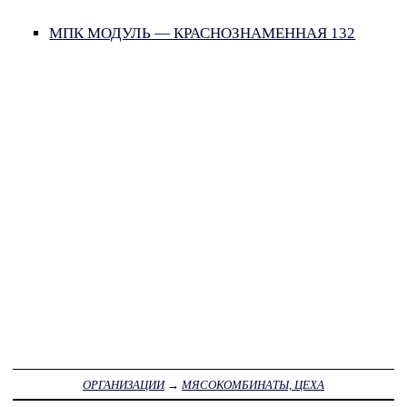
МПК МОДУЛЬ — КРАСНОЗНАМЕННАЯ 132
ОРГАНИЗАЦИИ
→
МЯСОКОМБИНАТЫ, ЦЕХА