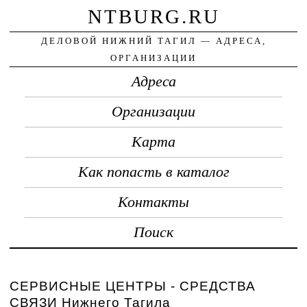
NTBURG.RU
ДЕЛОВОЙ НИЖНИЙ ТАГИЛ — АДРЕСА,
ОРГАНИЗАЦИИ
Адреса
Организации
Карта
Как попасть в каталог
Контакты
Поиск
СЕРВИСНЫЕ ЦЕНТРЫ - СРЕДСТВА
СВЯЗИ Нижнего Тагила