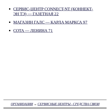
СЕРВИС-ЦЕНТР CONNECT-NT (КОННЕКТ-
ЭН ТЭ) — ГАЗЕТНАЯ 22
МАГАЗИН ГАЛС — КАРЛА МАРКСА 97
СОТА — ЛЕНИНА 71
ОРГАНИЗАЦИИ
→
СЕРВИСНЫЕ ЦЕНТРЫ - СРЕДСТВА СВЯЗИ