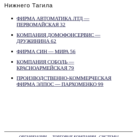
Нижнего Тагила
ФИРМА АВТОМАТИКА ЛТД —
ПЕРВОМАЙСКАЯ 32
КОМПАНИЯ ДОМОФОНСЕРВИС —
ДРУЖИНИНА 62
ФИРМА СИН — МИРА 56
КОМПАНИЯ СОБОЛЬ —
КРАСНОАРМЕЙСКАЯ 79
ПРОИЗВОДСТВЕННО-КОММЕРЧЕСКАЯ
ФИРМА ЭЛПОС — ПАРХОМЕНКО 99
ОРГАНИЗАЦИИ
→
ТОРГОВЫЕ КОМПАНИИ - СИСТЕМЫ