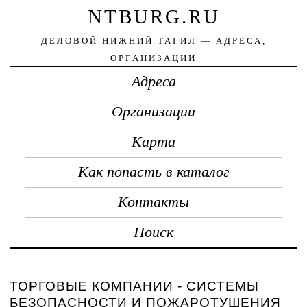
NTBURG.RU
ДЕЛОВОЙ НИЖНИЙ ТАГИЛ — АДРЕСА,
ОРГАНИЗАЦИИ
Адреса
Организации
Карта
Как попасть в каталог
Контакты
Поиск
ТОРГОВЫЕ КОМПАНИИ - СИСТЕМЫ
БЕЗОПАСНОСТИ И ПОЖАРОТУШЕНИЯ